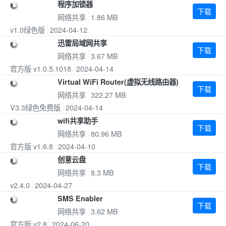
程序加锁器
下载
网络共享
1.86 MB
v1.0绿色版
2024-04-12
迅雷局域网共享
下载
网络共享
3.67 MB
官方版 v1.0.5.1018
2024-04-14
Virtual WiFi Router(虚拟无线路由器)
下载
网络共享
322.27 MB
V3.3绿色免费版
2024-04-14
wifi共享助手
下载
网络共享
80.96 MB
官方版 v1.6.8
2024-04-10
创意云盘
下载
网络共享
8.3 MB
v2.4.0
2024-04-27
SMS Enabler
下载
网络共享
3.62 MB
官方版 v2.8
2024-06-20