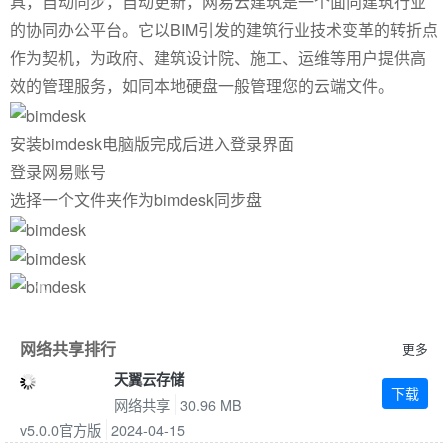
具，自动同步，自动更新，网易云建筑是一个面向建筑行业
的协同办公平台。它以BIM引发的建筑行业技术变革的转折点
作为契机，为政府、建筑设计院、施工、运维等用户提供高
效的管理服务，如同本地硬盘一般管理您的云端文件。
安装bimdesk电脑版完成后进入登录界面
登录网易账号
选择一个文件夹作为bimdesk同步盘
Previous
Next
网络共享排行
更多
天翼云存储
下载
网络共享
30.96 MB
v5.0.0官方版
2024-04-15