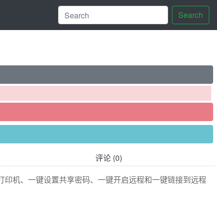
Search
评论 (0)
打印机、一键设置共享密码、一键开启远程和一键链接到远程