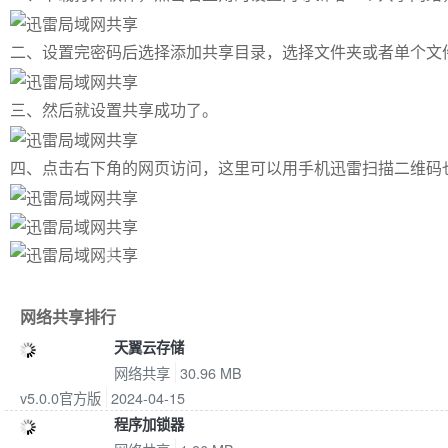
二、设置完密码后选择添加共享目录，选择文件夹或者单个文
三、然后就设置共享成功了。
四、点击右下角的网页访问，这里可以用手机迅雷扫描二维码
Previous
网络共享排行
天翼云存储
网络共享
30.96 MB
v5.0.0官方版
2024-04-15
程序加锁器