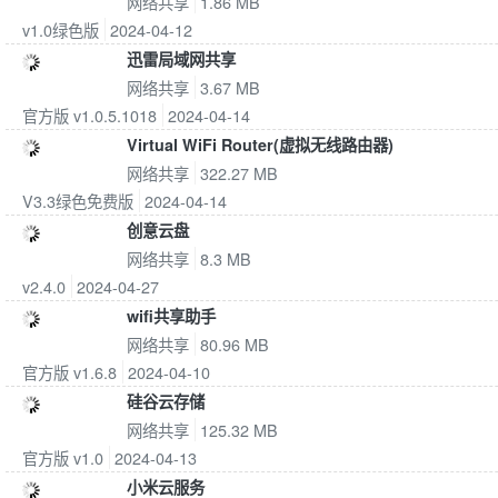
网络共享
1.86 MB
v1.0绿色版
2024-04-12
迅雷局域网共享
网络共享
3.67 MB
官方版 v1.0.5.1018
2024-04-14
Virtual WiFi Router(虚拟无线路由器)
网络共享
322.27 MB
V3.3绿色免费版
2024-04-14
创意云盘
网络共享
8.3 MB
v2.4.0
2024-04-27
wifi共享助手
网络共享
80.96 MB
官方版 v1.6.8
2024-04-10
硅谷云存储
网络共享
125.32 MB
官方版 v1.0
2024-04-13
小米云服务