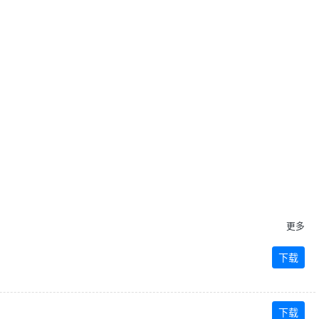
Next
更多
下载
下载