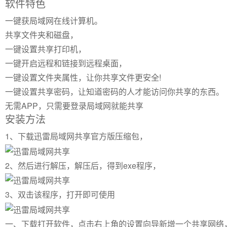
软件特色
一键获局域网在线计算机。
共享文件夹和磁盘，
一键设置共享打印机，
一键开启远程和链接到远程桌面，
一键设置文件夹属性，让你共享文件更安全!
一键设置共享密码，让知道密码的人才能访问你共享的东西。
无需APP，只需要登录局域网就能共享
安装方法
1、下载迅雷局域网共享官方版压缩包，
2、然后进行解压，解压后，得到exe程序，
3、双击该程序，打开即可使用
一、下载打开软件，点击右上角的设置向导新增一个共享网络