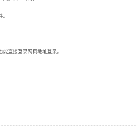
件。
也能直接登录网页地址登录。