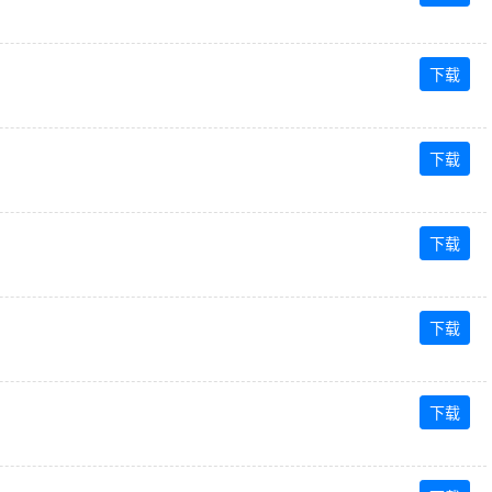
下载
下载
下载
下载
下载