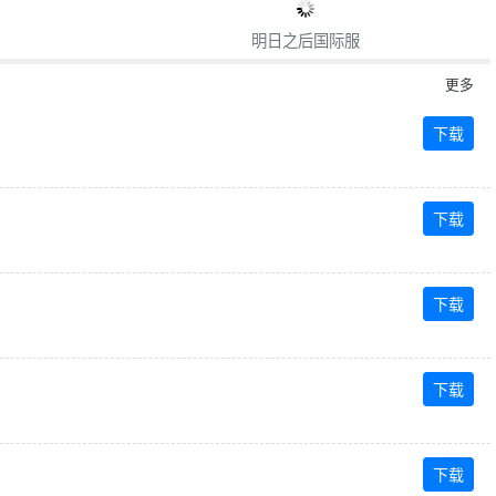
明日之后国际服
更多
下载
下载
下载
下载
下载