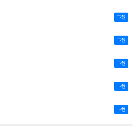
下载
下载
下载
下载
下载