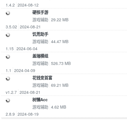
1.4.2
2024-08-12
硬核手游
游戏辅助
29.22 MB
3.5.02
2024-08-21
饥荒助手
游戏辅助
44.47 MB
1.15
2024-06-04
盖瑞模组
游戏辅助
526.73 MB
1.1
2024-04-09
花钱变首富
游戏辅助
69.21 MB
v1.2.7
2024-08-21
树懒Acc
游戏辅助
4.62 MB
2.8.9
2024-08-19