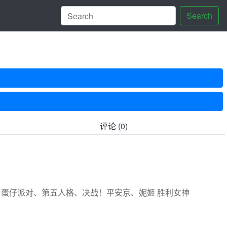
Search
评论 (0)
）、蛋仔派对、第五人格、决战！平安京、妮姬 胜利女神