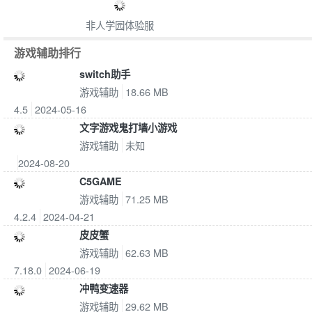
非人学园体验服
游戏辅助排行
switch助手
游戏辅助
18.66 MB
4.5
2024-05-16
文字游戏鬼打墙小游戏
游戏辅助
未知
2024-08-20
C5GAME
游戏辅助
71.25 MB
4.2.4
2024-04-21
皮皮蟹
游戏辅助
62.63 MB
7.18.0
2024-06-19
冲鸭变速器
游戏辅助
29.62 MB