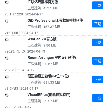
广联达云翻样官方版
下载
工程建筑
459.5 MB
v3.1.1.5228
2024-04-17
GiD Professional工程数值模拟软件
下载
工程建筑
157.37 MB
v16.1.6d
2024-04-17
WinCan VX官方版
下载
工程建筑
9.86 MB
v2023.15.1.0
2024-04-13
Room Arranger(室内设计软件)
下载
工程建筑
20.57 MB
v9.8.3
2024-04-17
理正勘察工勘版(64位/32位)
下载
工程建筑
611.33 MB
v9.5PB3
2024-04-17
VisualEPlus(能耗模拟软件)
下载
工程建筑
29.27 MB
v2.0
2024-04-17