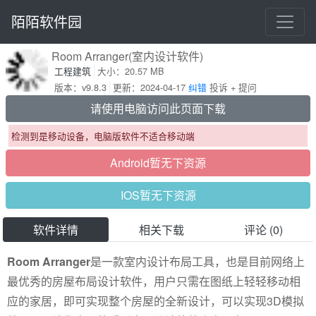
陌陌软件园
Room Arranger(室内设计软件)
工程建筑
大小：20.57 MB
版本：v9.8.3
更新：2024-04-17
纠错
投诉 + 提问
请使用电脑访问此页面下载
检测到是移动设备，电脑版软件不适合移动端
Android暂无下资源
IOS暂无下资源
软件详情
相关下载
评论 (0)
Room Arranger
是一款室内设计布局工具，也是目前网络上
最优秀的房屋布局设计软件，用户只需在图纸上轻轻移动相
应的家居，即可实现整个房屋的全新设计，可以实现3D模拟