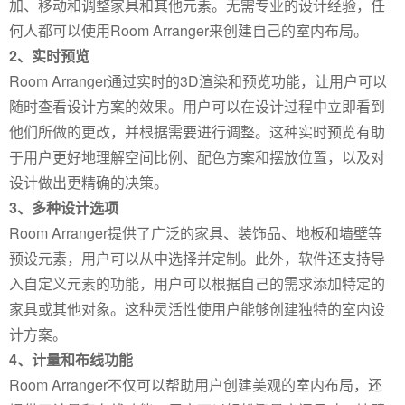
加、移动和调整家具和其他元素。无需专业的设计经验，任
何人都可以使用Room Arranger来创建自己的室内布局。
2、实时预览
Room Arranger通过实时的3D渲染和预览功能，让用户可以
随时查看设计方案的效果。用户可以在设计过程中立即看到
他们所做的更改，并根据需要进行调整。这种实时预览有助
于用户更好地理解空间比例、配色方案和摆放位置，以及对
设计做出更精确的决策。
3、多种设计选项
Room Arranger提供了广泛的家具、装饰品、地板和墙壁等
预设元素，用户可以从中选择并定制。此外，软件还支持导
入自定义元素的功能，用户可以根据自己的需求添加特定的
家具或其他对象。这种灵活性使用户能够创建独特的室内设
计方案。
4、计量和布线功能
Room Arranger不仅可以帮助用户创建美观的室内布局，还