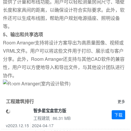
提供了计量和布线功能。用户可以轻松测量房间尺寸、墙壁
长度和家具间的距离，以确保设计符合实际要求。此外，软
件还可以生成布线图，帮助用户规划电源插座、照明设备
等。
5、输出和共享选项
Room Arranger支持将设计方案导出为高质量图像、视频或
VRML文件。用户可以将这些文件用于打印、展示或与客户
分享。此外，Room Arranger还支持与其他CAD软件的兼容
性，用户可以方便地导入和导出文件，与其他设计团队进行
协作。
Previous
Next
工程建筑排行
更多
智多星宝盒官方版
下载
工程建筑
86.31 MB
v2023.12.15
2024-04-17