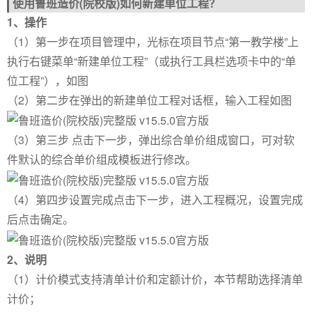
使用鲁班造价(院校版)如何新建单位工程？
1、操作
（1）第一步在项目管理中，光标在项目节点“第一教学楼”上
执行右键菜单“新建单位工程”（或执行工具栏选项卡中的“单
位工程”），如图
（2）第二步在弹出的新建单位工程对话框，输入工程如图
（3）第三步 点击下一步，弹出综合单价组成窗口，可对软
件默认的综合单价组成模板进行修改。
（4）第四步设置完成点击下一步，进入工程概况，设置完成
后点击确定。
2、说明
（1）计价模式支持清单计价和定额计价，本节帮助选择清单
计价；