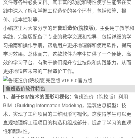
文件等各种必要文档。其丰富的功能和特性使学生能够在实
践中深入了解和掌握工程造价的各个环节，包括预算、报
价、成本控制等。
小编这里为大家分享的是
鲁班造价(院校版)
，主要用于教学和
实践，完整版配备了专业的教学资源和指导，包括详细的学
习指南和操作手册，帮助用户更好地理解和使用软件，提高
学习效果。总体而言，这款软件为学生提供了一个便捷、高
效的学习平台，有助于他们提升专业技能和实践能力，从而
更好地适应未来的工程造价工作。
鲁班造价软件特色
1、基于BIM技术的图形可视化：
鲁班造价（院校版）利用
BIM（Building Information Modeling，建筑信息模型）技
术，实现了工程项目的三维图形可视化。这使得学生可以更
直观地理解工程项目的构造和组成部分，提高了学习的直观
性和趣味性。