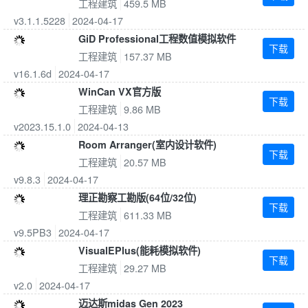
工程建筑
459.5 MB
v3.1.1.5228
2024-04-17
GiD Professional工程数值模拟软件
下载
工程建筑
157.37 MB
v16.1.6d
2024-04-17
WinCan VX官方版
下载
工程建筑
9.86 MB
v2023.15.1.0
2024-04-13
Room Arranger(室内设计软件)
下载
工程建筑
20.57 MB
v9.8.3
2024-04-17
理正勘察工勘版(64位/32位)
下载
工程建筑
611.33 MB
v9.5PB3
2024-04-17
VisualEPlus(能耗模拟软件)
下载
工程建筑
29.27 MB
v2.0
2024-04-17
迈达斯midas Gen 2023