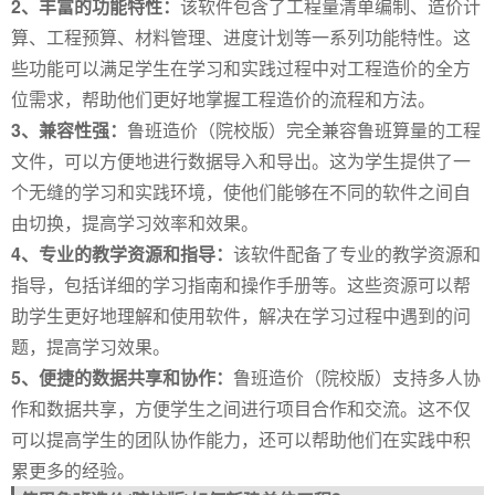
2、丰富的功能特性：
该软件包含了工程量清单编制、造价计
算、工程预算、材料管理、进度计划等一系列功能特性。这
些功能可以满足学生在学习和实践过程中对工程造价的全方
位需求，帮助他们更好地掌握工程造价的流程和方法。
3、兼容性强：
鲁班造价（院校版）完全兼容鲁班算量的工程
文件，可以方便地进行数据导入和导出。这为学生提供了一
个无缝的学习和实践环境，使他们能够在不同的软件之间自
由切换，提高学习效率和效果。
4、专业的教学资源和指导：
该软件配备了专业的教学资源和
指导，包括详细的学习指南和操作手册等。这些资源可以帮
助学生更好地理解和使用软件，解决在学习过程中遇到的问
题，提高学习效果。
5、便捷的数据共享和协作：
鲁班造价（院校版）支持多人协
作和数据共享，方便学生之间进行项目合作和交流。这不仅
可以提高学生的团队协作能力，还可以帮助他们在实践中积
累更多的经验。