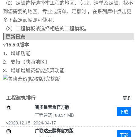
（2）定额选择选择本工程的地区、专业、清单及定额，找不
到您需要的地区、专业或清单、定额时 ，在系列库中点击更
多下载定额库即可使用；
（3）工程模板请选择相应的工程模板。
更新日志
v15.5.0版本
1、增加功能
2、支持【陕西地区】
3、增加增加费智能换算功能
Previous
Next
工程建筑排行
更多
智多星宝盒官方版
下载
工程建筑
86.31 MB
v2023.12.15
2024-04-17
广联达云翻样官方版
下载