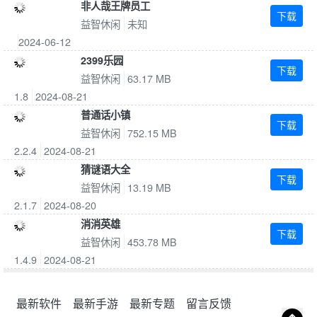
非人哉王牌员工
下载
益智休闲
未知
2024-06-12
2399乐园
下载
益智休闲
63.17 MB
1.8
2024-08-21
普通话小镇
下载
益智休闲
752.15 MB
2.2.4
2024-08-21
猜谜语大全
下载
益智休闲
13.19 MB
2.1.7
2024-08-20
消消英雄
下载
益智休闲
453.78 MB
1.4.9
2024-08-21
最新软件
最新手游
最新专题
留言反馈