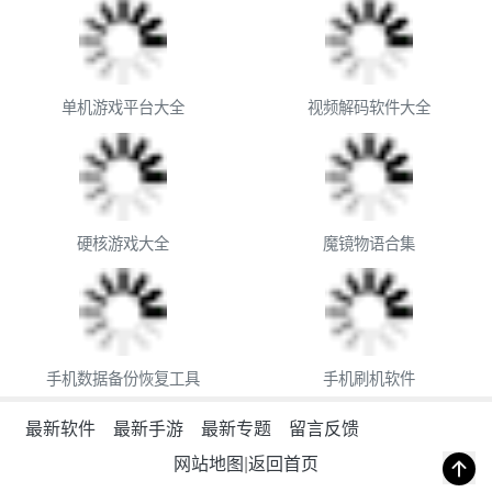
单机游戏平台大全
视频解码软件大全
硬核游戏大全
魔镜物语合集
手机数据备份恢复工具
手机刷机软件
最新软件
最新手游
最新专题
留言反馈
网站地图
|
返回首页