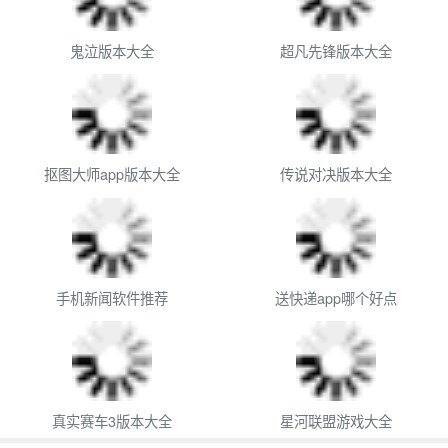
鬼泣版本大全
超凡先锋版本大全
抠图大师app版本大全
传说对决版本大全
手机新闻软件推荐
送快递app哪个好点
真实赛车3版本大全
星河联盟游戏大全