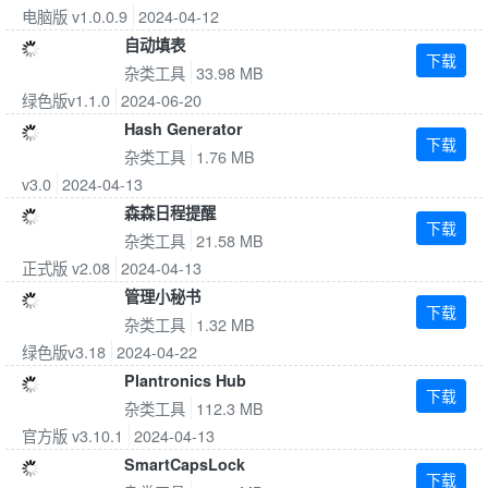
电脑版 v1.0.0.9
2024-04-12
自动填表
下载
杂类工具
33.98 MB
绿色版v1.1.0
2024-06-20
Hash Generator
下载
杂类工具
1.76 MB
v3.0
2024-04-13
森森日程提醒
下载
杂类工具
21.58 MB
正式版 v2.08
2024-04-13
管理小秘书
下载
杂类工具
1.32 MB
绿色版v3.18
2024-04-22
Plantronics Hub
下载
杂类工具
112.3 MB
官方版 v3.10.1
2024-04-13
SmartCapsLock
下载