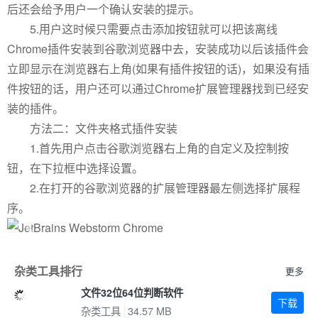
后还会给予用户一个确认安装的提示。
5.用户这时候只需要点击添加按钮就可以把该离线
Chrome插件安装到谷歌浏览器中去，安装成功以后该插件会
立即显示在浏览器右上角(如果有插件按钮的话)，如果没有插
件按钮的话，用户还可以通过Chrome扩展管理器找到已经安
装的插件。
方法二：文件夹格式插件安装
1.首先用户点击谷歌浏览器右上角的自定义及控制按
钮，在下拉框中选择设置。
2.在打开的谷歌浏览器的扩展管理器最左侧选择扩展程
序。
Previous
Next
杂类工具排行
更多
文件32位64位判断软件
下载
杂类工具
34.57 MB