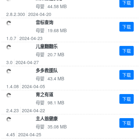
下载
母婴
44.58 MB
2.8.2.300
2024-04-20
音标查询
下载
母婴
19.68 MB
1.0.7
2024-04-23
儿童翻翻乐
下载
母婴
20.7 MB
3.0
2024-04-27
多多救援队
下载
母婴
43.4 MB
1.4.08
2024-04-05
育之有道
下载
母婴
98.1 MB
2.4.23
2024-04-22
主人翁健康
下载
母婴
35.08 MB
4.45
2024-04-25