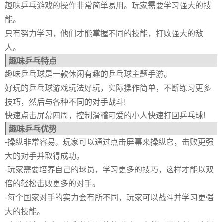
趣味乒乓游戏的操作非常简单易用。玩家需要学习强大的技
能。
只有努力学习，他们才能掌握不同的技能，打败强大的敌
人。
趣味乒乓特点
趣味乒乓球是一款休闲有趣的乒乓球主题手游。
好玩的乒乓球游戏玩法好玩，实际操作简单，不断练习更多
技巧，然后与各种不同的对手战斗!
快速点击屏幕四周，控制滑稽可爱的小人快速打回乒乓球!
趣味乒乓优势
-操纵非常容易。玩家可以通过点击屏幕来操纵它，击败更强
大的对手并取得成功。
-玩家需要培养自己的球员，学习更多的技巧，这样才能以双
倍的轻松击败更多的对手。
-每个国家对手的实力会有所不同，玩家可以战斗并学习更强
大的技能。