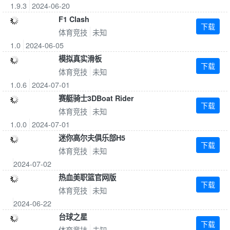
1.9.3
2024-06-20
F1 Clash
下载
体育竞技
未知
1.0
2024-06-05
模拟真实滑板
下载
体育竞技
未知
1.0.6
2024-07-01
赛艇骑士3DBoat Rider
下载
体育竞技
未知
1.0.0
2024-07-01
迷你高尔夫俱乐部H5
下载
体育竞技
未知
2024-07-02
热血美职篮官网版
下载
体育竞技
未知
2024-06-22
台球之星
下载
体育竞技
未知