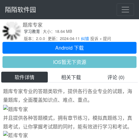
陌陌软件园
题库专家
学习教育
大小：18.64 MB
版本：2.0.0
更新：2024-04-11
纠错
投诉 + 提问
Android 下载
IOS暂无下资源
软件详情
相关下载
评论 (0)
题库专家专业的答题类软件，提供各行各业专业的试题，海
量题库，全面覆盖知识点、难点、重点。
并且提供各种答题模式，拥有章节练习，模拟真题练习，真
题考试，让你掌握考试题的同时，能有效进行学习和考试。
Previous
Next