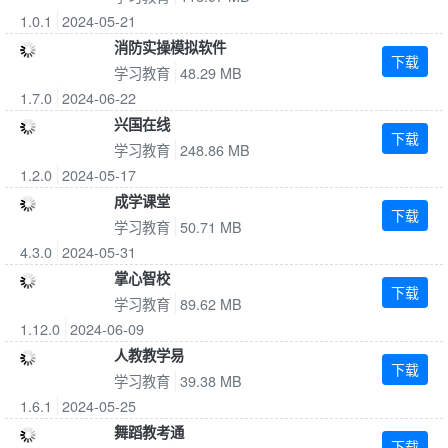
1.0.1
2024-05-21
消防实操模拟软件
下载
学习教育
48.29 MB
1.7.0
2024-06-22
兴国在线
下载
学习教育
248.86 MB
1.2.0
2024-05-17
成学课堂
下载
学习教育
50.71 MB
4.3.0
2024-05-31
掌心智校
下载
学习教育
89.62 MB
1.12.0
2024-06-09
人教教学易
下载
学习教育
39.38 MB
1.6.1
2024-05-25
舞蹈教考通
下载