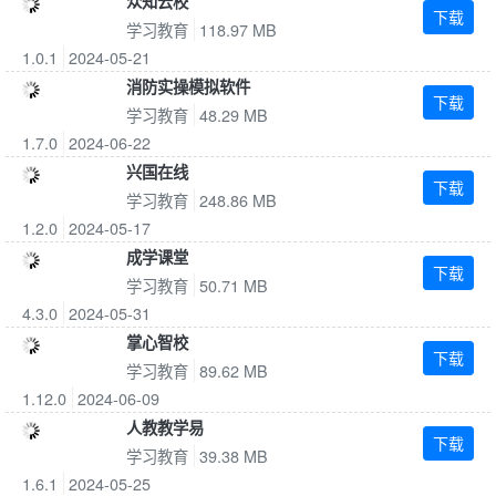
众知云校
下载
学习教育
118.97 MB
1.0.1
2024-05-21
消防实操模拟软件
下载
学习教育
48.29 MB
1.7.0
2024-06-22
兴国在线
下载
学习教育
248.86 MB
1.2.0
2024-05-17
成学课堂
下载
学习教育
50.71 MB
4.3.0
2024-05-31
掌心智校
下载
学习教育
89.62 MB
1.12.0
2024-06-09
人教教学易
下载
学习教育
39.38 MB
1.6.1
2024-05-25