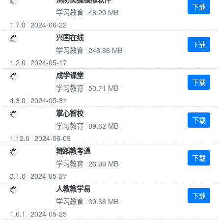
下载
学习教育
48.29 MB
1.7.0
2024-06-22
兴国在线
下载
学习教育
248.86 MB
1.2.0
2024-05-17
成学课堂
下载
学习教育
50.71 MB
4.3.0
2024-05-31
掌心智校
下载
学习教育
89.62 MB
1.12.0
2024-06-09
舞蹈教考通
下载
学习教育
26.99 MB
3.1.0
2024-05-27
人教教学易
下载
学习教育
39.38 MB
1.6.1
2024-05-25