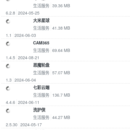
生活服务
39.36 MB
6.2.8
2024-05-25
大米星球
生活服务
41.38 MB
1.1
2024-06-03
CAM365
生活服务
69.64 MB
1.4.5
2024-08-21
恶魔轮盘
生活服务
57.07 MB
1.3
2024-06-04
七彩云端
生活服务
136.7 MB
4.4.6
2024-06-11
洗护侠
生活服务
44.27 MB
2.5.30
2024-05-17