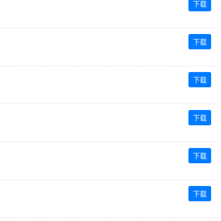
下载
下载
下载
下载
下载
下载