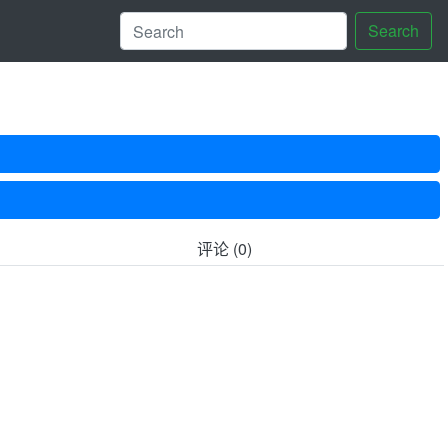
Search
评论 (0)
。