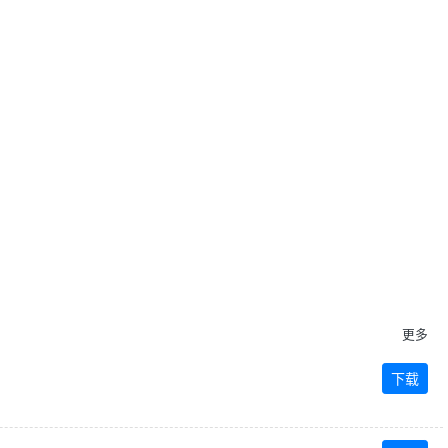
Next
更多
下载