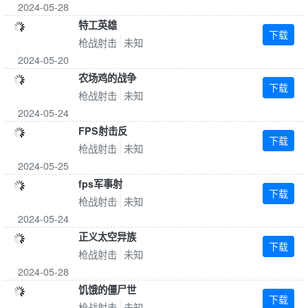
2024-05-28
特工英雄
下载
枪战射击
未知
2024-05-20
农场鸡的战争
下载
枪战射击
未知
2024-05-24
FPS射击反
下载
枪战射击
未知
2024-05-25
fps军事射
下载
枪战射击
未知
2024-05-24
正义太空异族
下载
枪战射击
未知
2024-05-28
饥饿的僵尸世
下载
枪战射击
未知