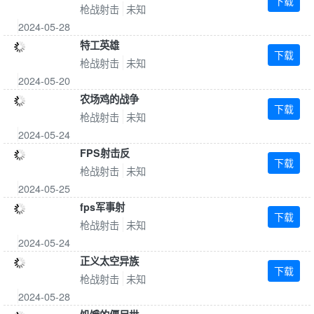
下载
枪战射击
未知
2024-05-28
特工英雄
下载
枪战射击
未知
2024-05-20
农场鸡的战争
下载
枪战射击
未知
2024-05-24
FPS射击反
下载
枪战射击
未知
2024-05-25
fps军事射
下载
枪战射击
未知
2024-05-24
正义太空异族
下载
枪战射击
未知
2024-05-28